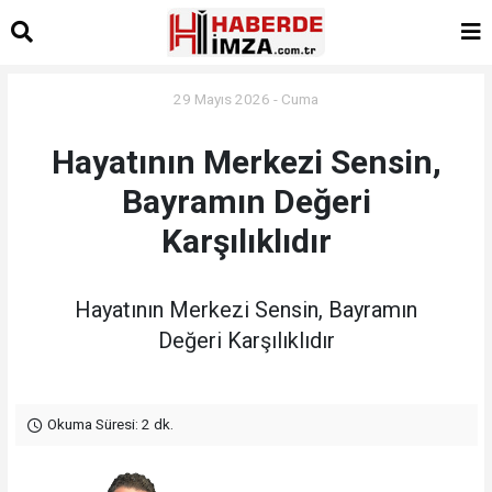
29 Mayıs 2026 - Cuma
Hayatının Merkezi Sensin,
Bayramın Değeri
Karşılıklıdır
Hayatının Merkezi Sensin, Bayramın
Değeri Karşılıklıdır
Okuma Süresi: 2 dk.