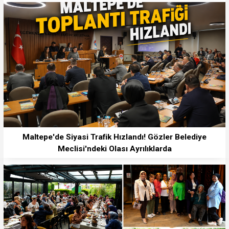
Maltepe'de Siyasi Trafik Hızlandı! Gözler Belediye
Meclisi'ndeki Olası Ayrılıklarda