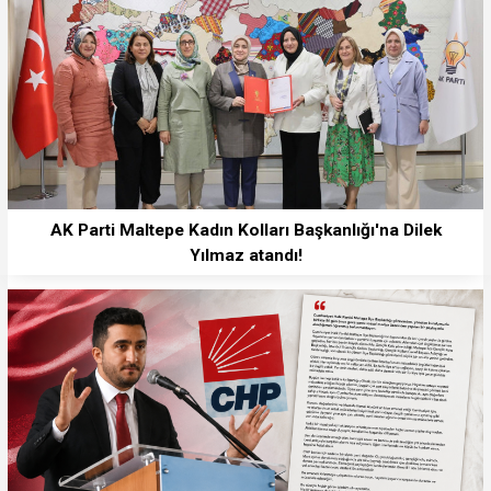
AK Parti Maltepe Kadın Kolları Başkanlığı'na Dilek
Yılmaz atandı!