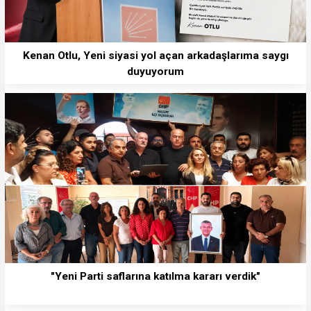
Kenan Otlu, Yeni siyasi yol açan arkadaşlarıma saygı
duyuyorum
"Yeni Parti saflarına katılma kararı verdik"