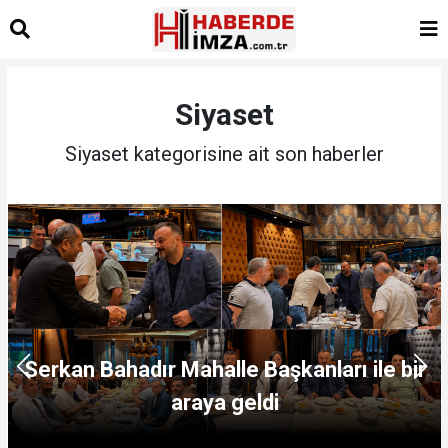
Siyaset
Siyaset kategorisine ait son haberler
Serkan Bahadır Mahalle Başkanları ile bir
araya geldi