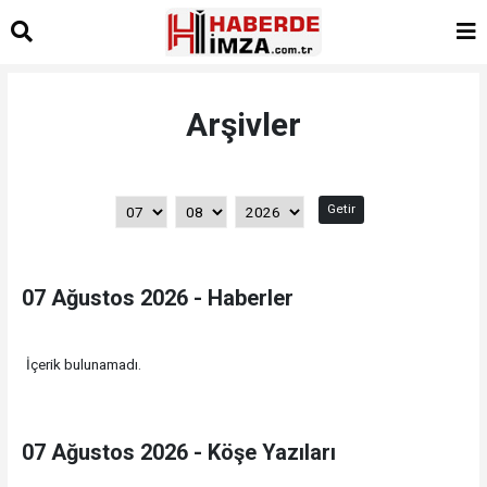
Arşivler
Getir
07 Ağustos 2026 - Haberler
İçerik bulunamadı.
07 Ağustos 2026 - Köşe Yazıları