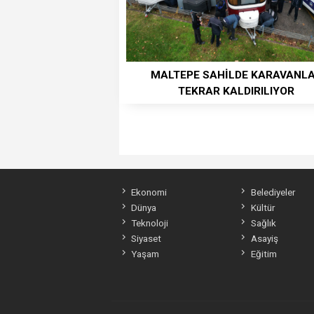
MALTEPE SAHİLDE KARAVANL
TEKRAR KALDIRILIYOR
Ekonomi
Belediyeler
Dünya
Kültür
Teknoloji
Sağlık
Siyaset
Asayiş
Yaşam
Eğitim