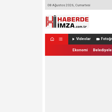
08 Ağustos 2026, Cumartesi
Videolar
Fotoğr
Ekonomi
Belediyele