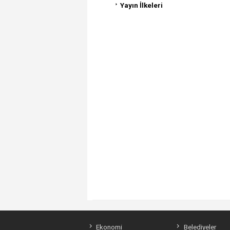
Yayın İlkeleri
Ekonomi
Belediyeler