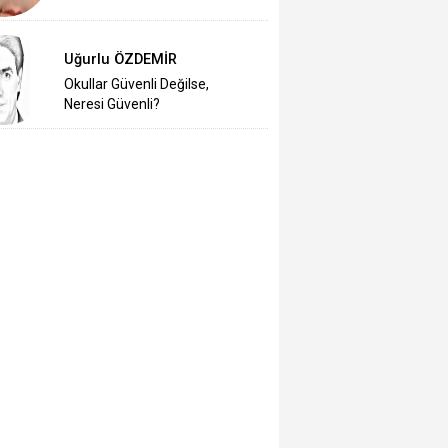
Uğurlu ÖZDEMİR
Okullar Güvenli Değilse,
Neresi Güvenli?