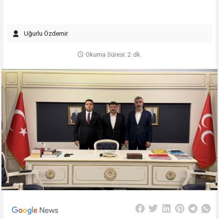
Uğurlu Özdemir
Okuma Süresi: 2 dk.