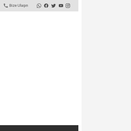
Bize Ulaşın