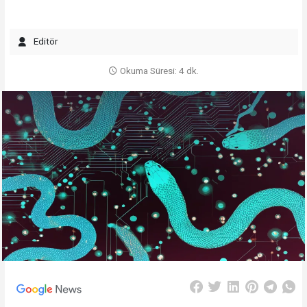
Editör
Okuma Süresi: 4 dk.