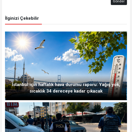
Gönder
İlginizi Çekebilir
İstanbul için haftalık hava durumu raporu: Yağış yok,
sıcaklık 34 dereceye kadar çıkacak