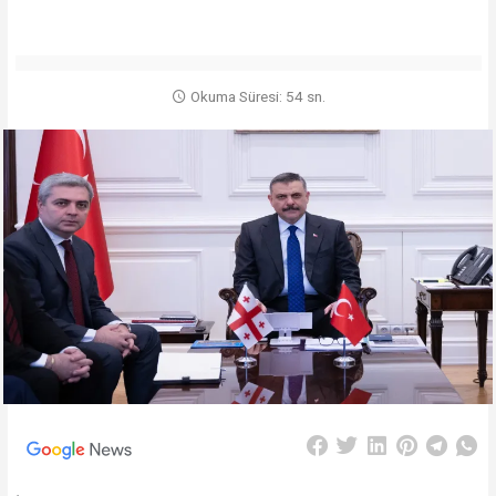
Okuma Süresi: 54 sn.