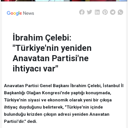
İbrahim Çelebi:
"Türkiye'nin yeniden
Anavatan Partisi'ne
ihtiyacı var"
Anavatan Partisi Genel Başkanı İbrahim Çelebi, İstanbul İl
Başkanlığı Olağan Kongresi'nde yaptığı konuşmada,
Türkiye'nin siyasi ve ekonomik olarak yeni bir çıkışa
ihtiyaç duyduğunu belirterek, "Türkiye'nin içinde
bulunduğu krizden çıkışın adresi yeniden Anavatan
Partisi'dir." dedi.