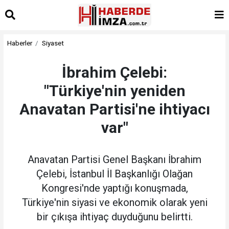
Haberler
Siyaset
İbrahim Çelebi:
"Türkiye'nin yeniden
Anavatan Partisi'ne ihtiyacı
var"
Anavatan Partisi Genel Başkanı İbrahim
Çelebi, İstanbul İl Başkanlığı Olağan
Kongresi'nde yaptığı konuşmada,
Türkiye'nin siyasi ve ekonomik olarak yeni
bir çıkışa ihtiyaç duyduğunu belirtti.