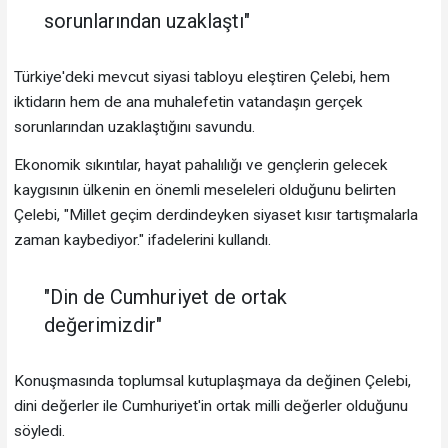
sorunlarından uzaklaştı"
Türkiye'deki mevcut siyasi tabloyu eleştiren Çelebi, hem
iktidarın hem de ana muhalefetin vatandaşın gerçek
sorunlarından uzaklaştığını savundu.
Ekonomik sıkıntılar, hayat pahalılığı ve gençlerin gelecek
kaygısının ülkenin en önemli meseleleri olduğunu belirten
Çelebi, "Millet geçim derdindeyken siyaset kısır tartışmalarla
zaman kaybediyor." ifadelerini kullandı.
"Din de Cumhuriyet de ortak
değerimizdir"
Konuşmasında toplumsal kutuplaşmaya da değinen Çelebi,
dini değerler ile Cumhuriyet'in ortak milli değerler olduğunu
söyledi.