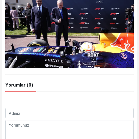
Yorumlar (0)