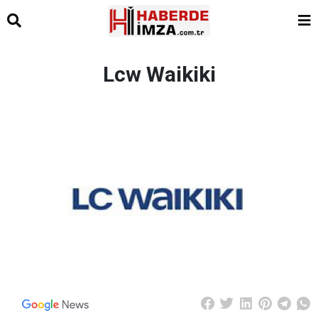
Lcw Waikiki