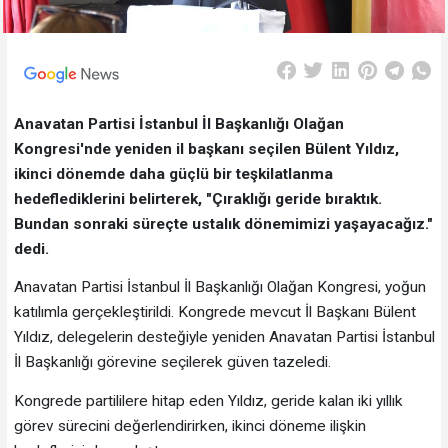
Anavatan Partisi İstanbul İl Başkanlığı Olağan
Kongresi'nde yeniden il başkanı seçilen Bülent Yıldız,
ikinci dönemde daha güçlü bir teşkilatlanma
hedeflediklerini belirterek, "Çıraklığı geride bıraktık.
Bundan sonraki süreçte ustalık dönemimizi yaşayacağız."
dedi.
Anavatan Partisi İstanbul İl Başkanlığı Olağan Kongresi, yoğun
katılımla gerçekleştirildi. Kongrede mevcut İl Başkanı Bülent
Yıldız, delegelerin desteğiyle yeniden Anavatan Partisi İstanbul
İl Başkanlığı görevine seçilerek güven tazeledi.
Kongrede partililere hitap eden Yıldız, geride kalan iki yıllık
görev sürecini değerlendirirken, ikinci döneme ilişkin