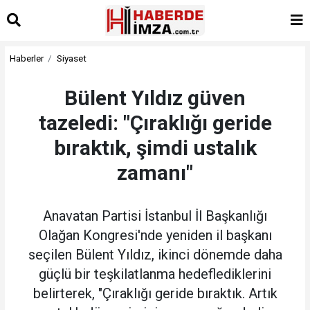
Haberler
Siyaset
Bülent Yıldız güven
tazeledi: "Çıraklığı geride
bıraktık, şimdi ustalık
zamanı"
Anavatan Partisi İstanbul İl Başkanlığı
Olağan Kongresi'nde yeniden il başkanı
seçilen Bülent Yıldız, ikinci dönemde daha
güçlü bir teşkilatlanma hedeflediklerini
belirterek, "Çıraklığı geride bıraktık. Artık