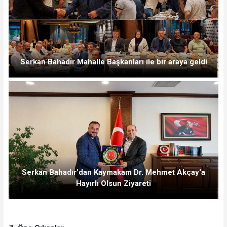
Serkan Bahadır Mahalle Başkanları ile bir araya geldi
Serkan Bahadır'dan Kaymakam Dr. Mehmet Akçay'a
Hayırlı Olsun Ziyareti